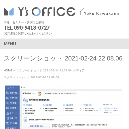
研修・セミナー・講演のご依頼
TEL
090-9418-0727
お気軽にお問い合わせください
MENU
スクリーンショット 2021-02-24 22.08.06
HOME
»
スクリーンショット 2021-02-24 22.08.06
メディア
スクリーンショット 2021-02-24 22.08.06