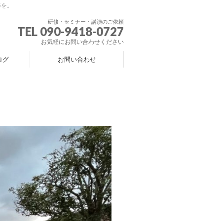
修を。
研修・セミナー・講演のご依頼
TEL 090-9418-0727
お気軽にお問い合わせください
ログ
お問い合わせ