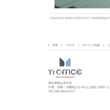
CA280182-BAD0-420B-AA52-70668EB8E37
TOP
ブログ
サービス内容
岡山県岡山市中区
中国・四国・近畿地方を中心に全国に対応い
TEL 090-9418-0727