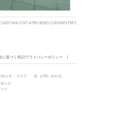
C24D73A9-2787-47B5-9E6D-2192A901F9F1
法に基づく表記/プライバシーポリシー
お知らせ・ブログ
お問い合わせ
お知らせ
ブログ