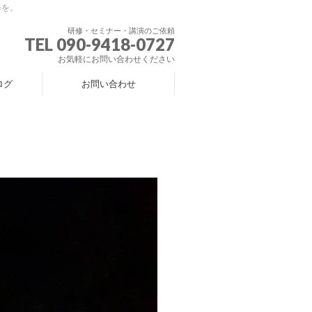
修を。
研修・セミナー・講演のご依頼
TEL 090-9418-0727
お気軽にお問い合わせください
ログ
お問い合わせ