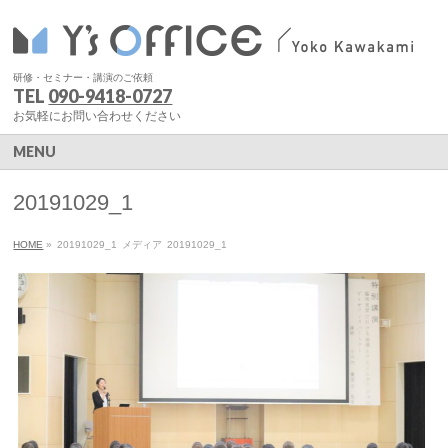
研修・セミナー・講演のご依頼
TEL
090-9418-0727
お気軽にお問い合わせください
MENU
20191029_1
HOME
»
20191029_1
メディア
20191029_1