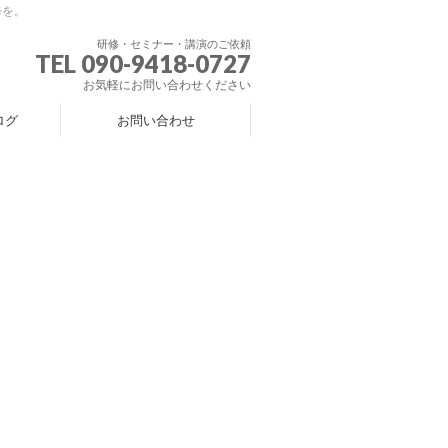
修を。
研修・セミナー・講演のご依頼
TEL 090-9418-0727
お気軽にお問い合わせください
ログ
お問い合わせ