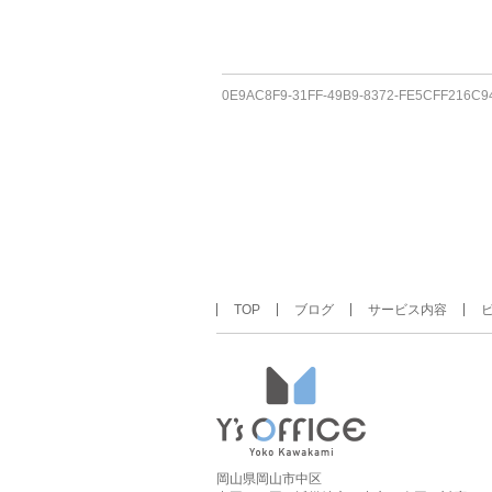
0E9AC8F9-31FF-49B9-8372-FE5CFF216C9
TOP
ブログ
サービス内容
岡山県岡山市中区