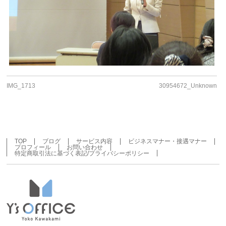
IMG_1713
30954672_Unknown
TOP
ブログ
サービス内容
ビジネスマナー・接遇マナー
プロフィール
お問い合わせ
特定商取引法に基づく表記/プライバシーポリシー