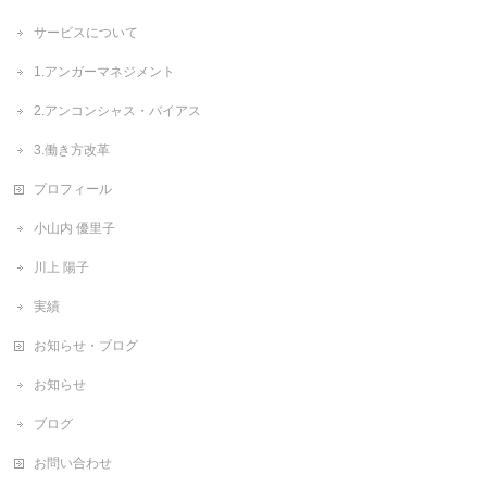
サービスについて
1.アンガーマネジメント
2.アンコンシャス・バイアス
3.働き方改革
プロフィール
小山内 優里子
川上 陽子
実績
お知らせ・ブログ
お知らせ
ブログ
お問い合わせ