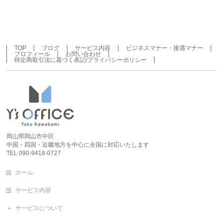
TOP
ブログ
サービス内容
ビジネスマナー・接遇マナー
プロフィール
お問い合わせ
特定商取引法に基づく表記/プライバシーポリシー
岡山県岡山市中区
中国・四国・近畿地方を中心に全国に対応いたします
TEL 090-9418-0727
ホーム
サービス内容
サービスについて