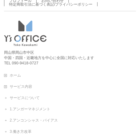
プロフィール
お問い合わせ
特定商取引法に基づく表記/プライバシーポリシー
岡山県岡山市中区
中国・四国・近畿地方を中心に全国に対応いたします
TEL 090-9418-0727
ホーム
サービス内容
サービスについて
1.アンガーマネジメント
2.アンコンシャス・バイアス
3.働き方改革