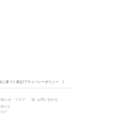
法に基づく表記/プライバシーポリシー
お知らせ・ブログ
お問い合わせ
お知らせ
ブログ