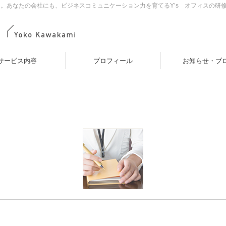
。あなたの会社にも、ビジネスコミュニケーション力を育てるY’s オフィスの研
サービス内容
プロフィール
お知らせ・ブ