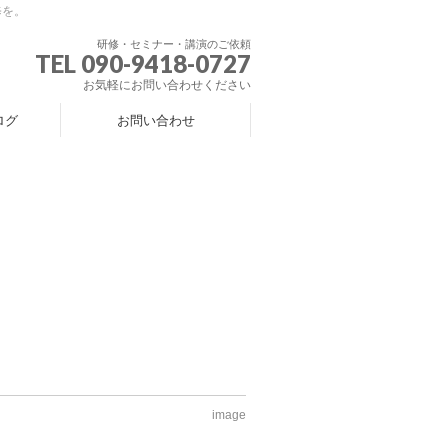
修を。
研修・セミナー・講演のご依頼
TEL 090-9418-0727
お気軽にお問い合わせください
ログ
お問い合わせ
image