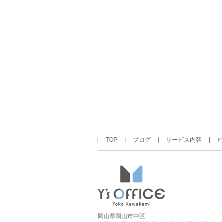
TOP
ブログ
サービス内容
岡山県岡山市中区