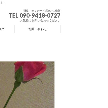
修を。
研修・セミナー・講演のご依頼
TEL 090-9418-0727
お気軽にお問い合わせください
ログ
お問い合わせ