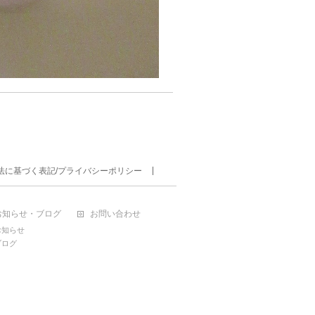
法に基づく表記/プライバシーポリシー
お知らせ・ブログ
お問い合わせ
お知らせ
ブログ