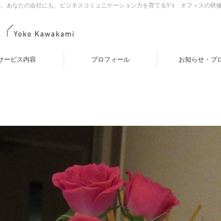
。あなたの会社にも、ビジネスコミュニケーション力を育てるY’s オフィスの研
サービス内容
プロフィール
お知らせ・ブ