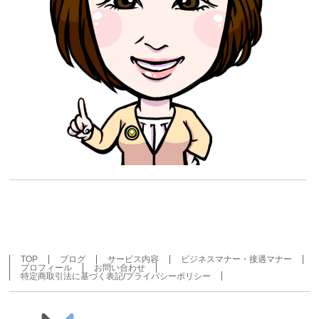
TOP
ブログ
サービス内容
ビジネスマナー・接遇マナー
プロフィール
お問い合わせ
特定商取引法に基づく表記/プライバシーポリシー