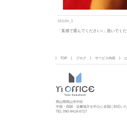
181104_3
「直感で選んでください♪」急いでくだ
TOP
ブログ
サービス内容
岡山県岡山市中区
中国・四国・近畿地方を中心に全国に対応い
TEL 090-9418-0727