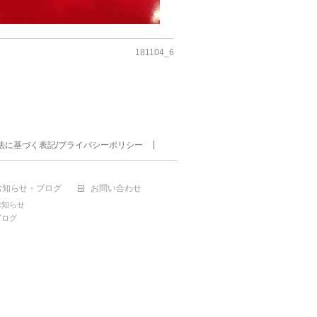
181104_6
法に基づく表記/プライバシーポリシー
お知らせ・ブログ
お問い合わせ
お知らせ
ブログ