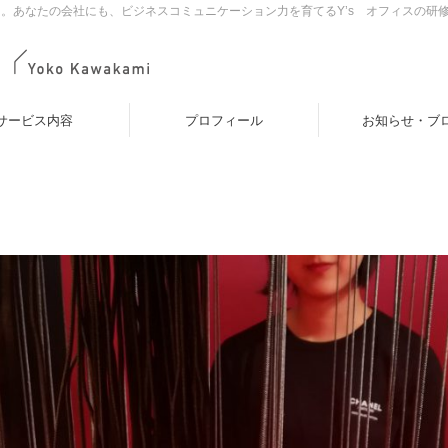
。あなたの会社にも、ビジネスコミュニケーション力を育てるY’s オフィスの研
サービス内容
プロフィール
お知らせ・ブ