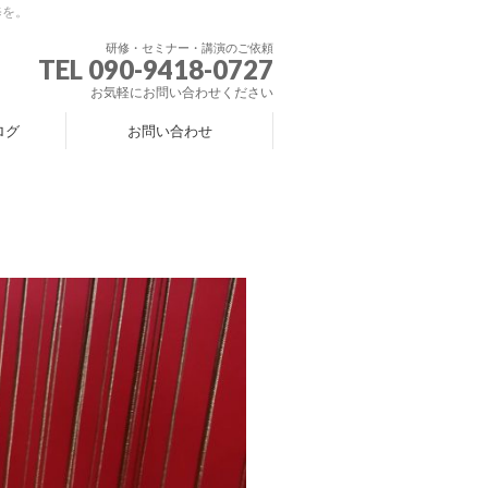
修を。
研修・セミナー・講演のご依頼
TEL 090-9418-0727
お気軽にお問い合わせください
ログ
お問い合わせ