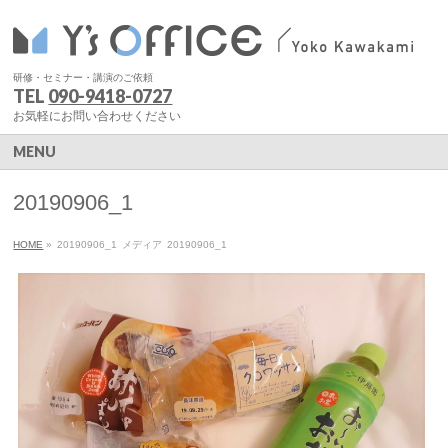
研修・セミナー・講演のご依頼
TEL
090-9418-0727
お気軽にお問い合わせください
MENU
20190906_1
HOME
»
20190906_1
メディア
20190906_1