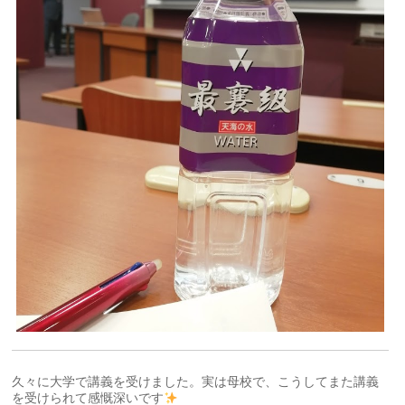
久々に大学で講義を受けました。実は母校で、こうしてまた講義
を受けられて感慨深いです