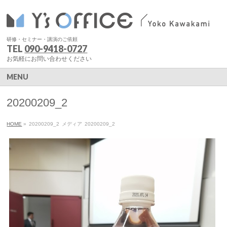
研修・セミナー・講演のご依頼
TEL
090-9418-0727
お気軽にお問い合わせください
MENU
20200209_2
HOME
»
20200209_2
メディア
20200209_2