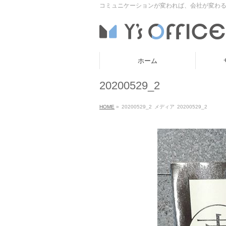
コミュニケーションが変われば、会社が変わる
ホーム
20200529_2
HOME
»
20200529_2
メディア
20200529_2