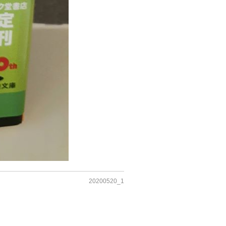
20200520_1