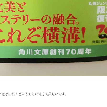
いえばこれ！と言うくらい怖くて美しいです。