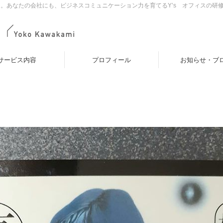
。あなたの会社にも、ビジネスコミュニケーション力を育てるY’s オフィスの研
サービス内容
プロフィール
お知らせ・ブ