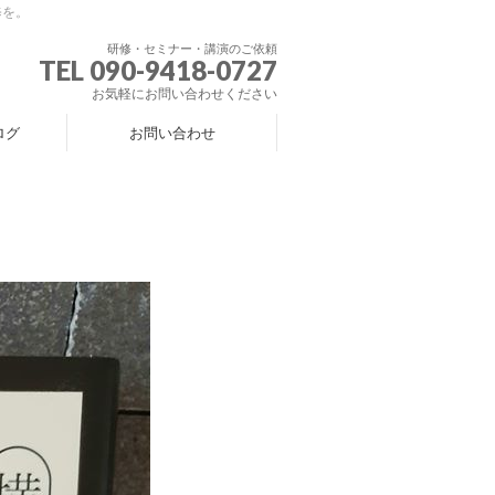
修を。
研修・セミナー・講演のご依頼
TEL 090-9418-0727
お気軽にお問い合わせください
ログ
お問い合わせ