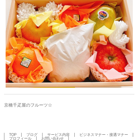
京橋千疋屋のフルーツ☆
TOP
ブログ
サービス内容
ビジネスマナー・接遇マナー
プロフィール
お問い合わせ