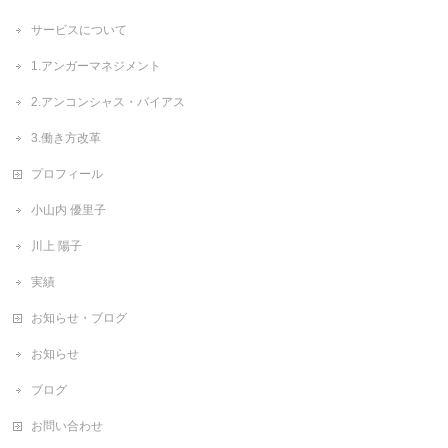
サービスについて
1.アンガーマネジメント
2.アンコンシャス・バイアス
3.働き方改革
プロフィール
小山内 優里子
川上 陽子
実績
お知らせ・ブログ
お知らせ
ブログ
お問い合わせ