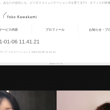
。あなたの会社にも、ビジネスコミュニケーション力を育てるY’s オフィスの研
サービス内容
プロフィール
お知らせ・ブ
-06 11.41.21
ディア
スクリーンショット 2021-01-06 11.41.21