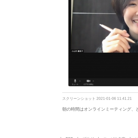
スクリーンショット 2021-01-06 11.41.21
朝の時間はオンラインミーティング、