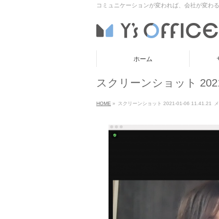
コミュニケーションが変われば、会社が変わる
ホーム
スクリーンショット 2021-01
HOME
»
スクリーンショット 2021-01-06 11.41.21
メ