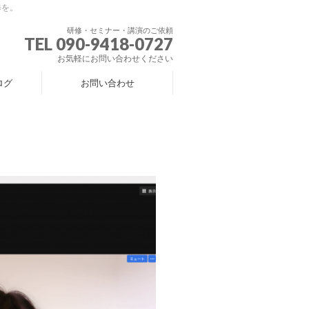
修を。
研修・セミナー・講演のご依頼
TEL 090-9418-0727
お気軽にお問い合わせください
ログ
お問い合わせ