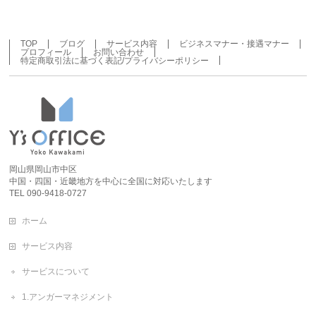
TOP
ブログ
サービス内容
ビジネスマナー・接遇マナー
プロフィール
お問い合わせ
特定商取引法に基づく表記/プライバシーポリシー
岡山県岡山市中区
中国・四国・近畿地方を中心に全国に対応いたします
TEL 090-9418-0727
ホーム
サービス内容
サービスについて
1.アンガーマネジメント