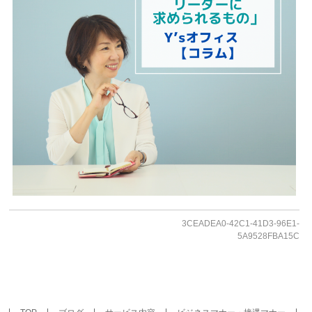
3CEADEA0-42C1-41D3-96E1-
5A9528FBA15C