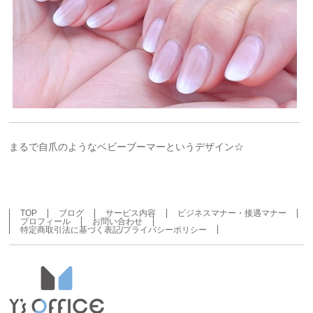
まるで自爪のようなベビーブーマーというデザイン☆
TOP
ブログ
サービス内容
ビジネスマナー・接遇マナー
プロフィール
お問い合わせ
特定商取引法に基づく表記/プライバシーポリシー