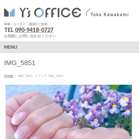
研修・セミナー・講演のご依頼
TEL
090-9418-0727
お気軽にお問い合わせください
MENU
IMG_5851
HOME
»
IMG_5851
メディア
IMG_5851