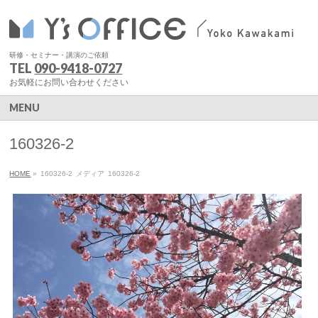
研修・セミナー・講演のご依頼
TEL
090-9418-0727
お気軽にお問い合わせください
MENU
160326-2
HOME
»
160326-2
メディア
160326-2