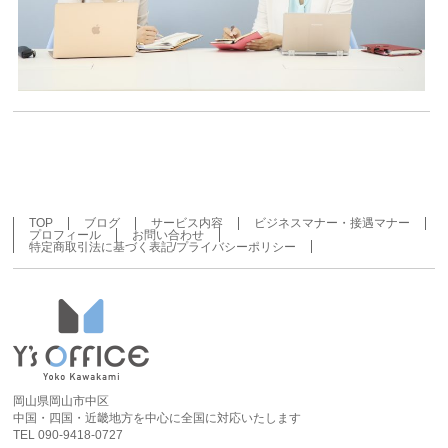
TOP
ブログ
サービス内容
ビジネスマナー・接遇マナー
プロフィール
お問い合わせ
特定商取引法に基づく表記/プライバシーポリシー
岡山県岡山市中区
中国・四国・近畿地方を中心に全国に対応いたします
TEL 090-9418-0727