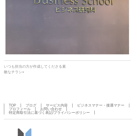
いつも担当の方が作成してくださる素
敵なチラシ⭐︎
TOP
ブログ
サービス内容
ビジネスマナー・接遇マナー
プロフィール
お問い合わせ
特定商取引法に基づく表記/プライバシーポリシー