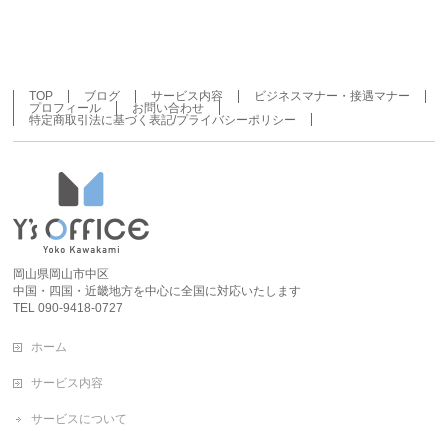
TOP
ブログ
サービス内容
ビジネスマナー・接遇マナー
プロフィール
お問い合わせ
特定商取引法に基づく表記/プライバシーポリシー
岡山県岡山市中区
中国・四国・近畿地方を中心に全国に対応いたします
TEL 090-9418-0727
ホーム
サービス内容
サービスについて