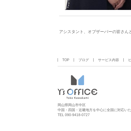
アシスタント、オブザーバーの皆さん
TOP
ブログ
サービス内容
岡山県岡山市中区
中国・四国・近畿地方を中心に全国に対応い
TEL 090-9418-0727