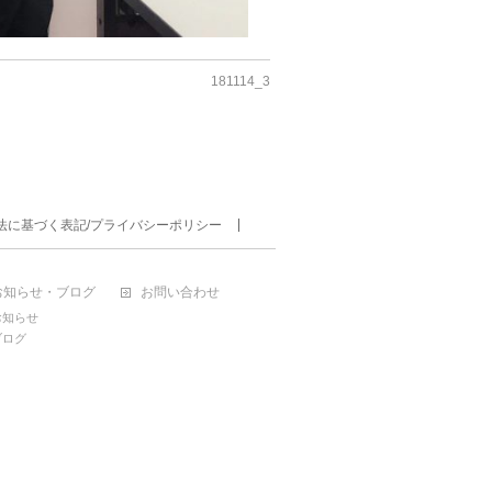
181114_3
法に基づく表記/プライバシーポリシー
お知らせ・ブログ
お問い合わせ
お知らせ
ブログ