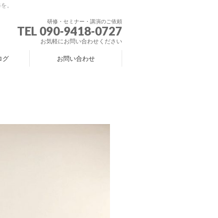
修を。
研修・セミナー・講演のご依頼
TEL 090-9418-0727
お気軽にお問い合わせください
ログ
お問い合わせ