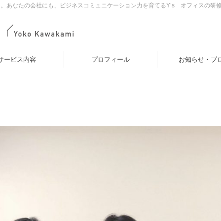
。あなたの会社にも、ビジネスコミュニケーション力を育てるY’s オフィスの研
サービス内容
プロフィール
お知らせ・ブ