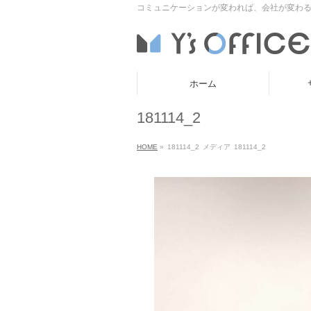
コミュニケーションが変われば、会社が変わる
ホーム
181114_2
HOME
»
181114_2
メディア
181114_2