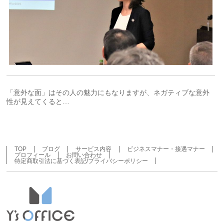
「意外な面」はその人の魅力にもなりますが、ネガティブな意外
性が見えてくると…
TOP
ブログ
サービス内容
ビジネスマナー・接遇マナー
プロフィール
お問い合わせ
特定商取引法に基づく表記/プライバシーポリシー