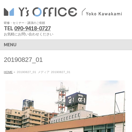
研修・セミナー・講演のご依頼
TEL
090-9418-0727
お気軽にお問い合わせください
MENU
20190827_01
HOME
»
20190827_01
メディア
20190827_01