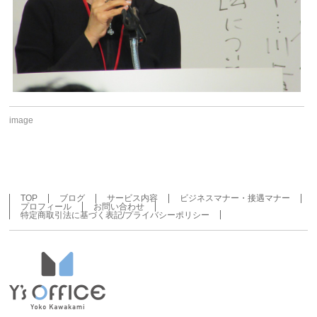
image
TOP
ブログ
サービス内容
ビジネスマナー・接遇マナー
プロフィール
お問い合わせ
特定商取引法に基づく表記/プライバシーポリシー