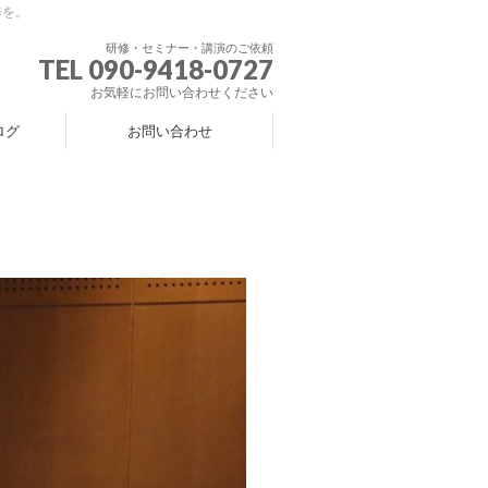
修を。
研修・セミナー・講演のご依頼
TEL 090-9418-0727
お気軽にお問い合わせください
ログ
お問い合わせ