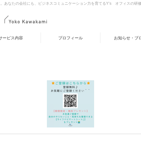
。あなたの会社にも、ビジネスコミュニケーション力を育てるY’s オフィスの研
サービス内容
プロフィール
お知らせ・ブ