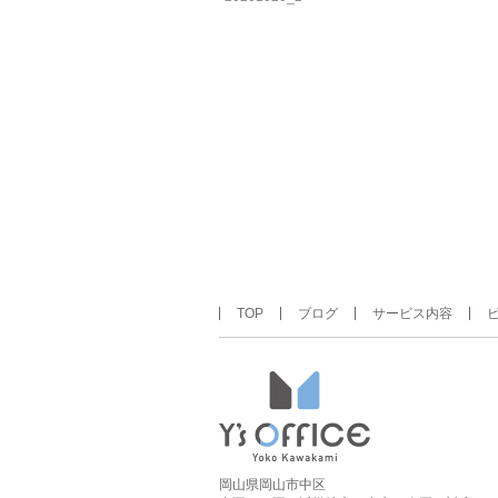
TOP
ブログ
サービス内容
岡山県岡山市中区