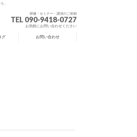
修を。
研修・セミナー・講演のご依頼
TEL 090-9418-0727
お気軽にお問い合わせください
ログ
お問い合わせ