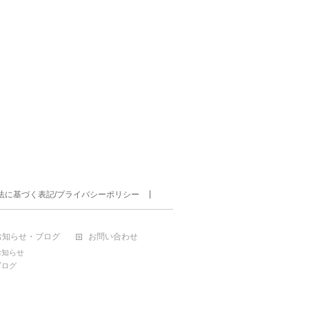
法に基づく表記/プライバシーポリシー
お知らせ・ブログ
お問い合わせ
お知らせ
ブログ