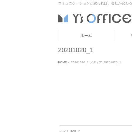
コミュニケーションが変われば、会社が変わる
ホーム
20201020_1
HOME
»
20201020_1
メディア
20201020_1
20201020_2