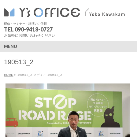
研修・セミナー・講演のご依頼
TEL
090-9418-0727
お気軽にお問い合わせください
MENU
190513_2
HOME
»
190513_2
メディア
190513_2