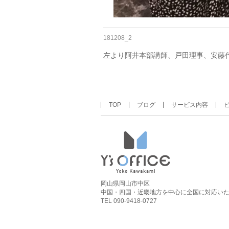
181208_2
左より阿井本部講師、戸田理事、安藤
TOP
ブログ
サービス内容
岡山県岡山市中区
中国・四国・近畿地方を中心に全国に対応い
TEL 090-9418-0727