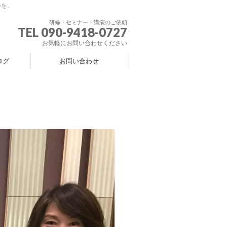
修を。
研修・セミナー・講演のご依頼
TEL 090-9418-0727
お気軽にお問い合わせください
ログ
お問い合わせ