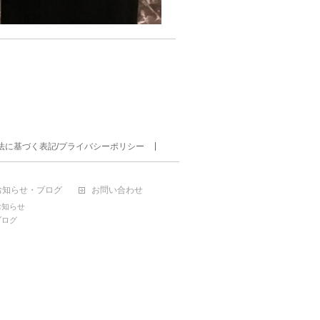
法に基づく表記/プライバシーポリシー
お知らせ・ブログ
お問い合わせ
お知らせ
ブログ