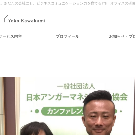
。あなたの会社にも、ビジネスコミュニケーション力を育てるY’s オフィスの研
サービス内容
プロフィール
お知らせ・ブ