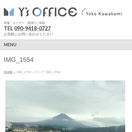
研修・セミナー・講演のご依頼
TEL
090-9418-0727
お気軽にお問い合わせください
MENU
IMG_1554
HOME
»
IMG_1554
メディア
IMG_1554