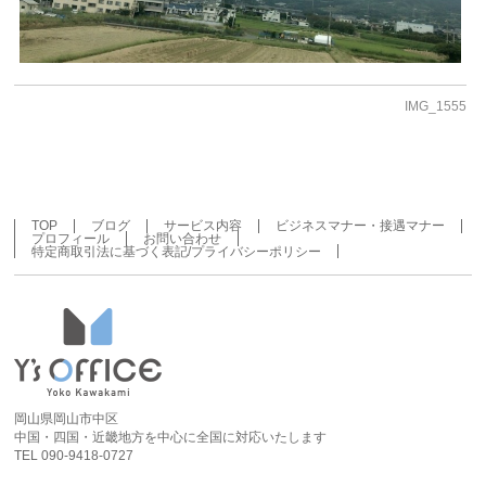
IMG_1555
TOP
ブログ
サービス内容
ビジネスマナー・接遇マナー
プロフィール
お問い合わせ
特定商取引法に基づく表記/プライバシーポリシー
岡山県岡山市中区
中国・四国・近畿地方を中心に全国に対応いたします
TEL 090-9418-0727