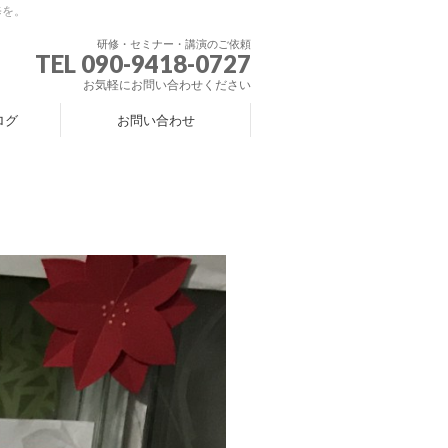
修を。
研修・セミナー・講演のご依頼
TEL 090-9418-0727
お気軽にお問い合わせください
ログ
お問い合わせ