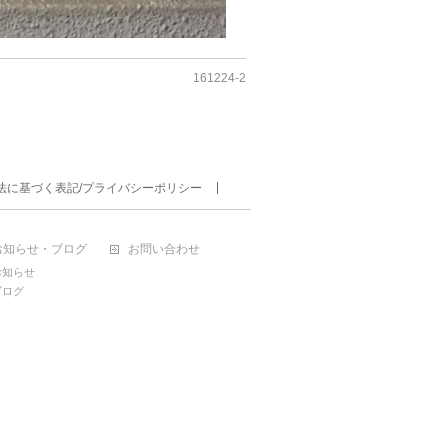
161224-2
法に基づく表記/プライバシーポリシー
お知らせ・ブログ
お問い合わせ
お知らせ
ブログ