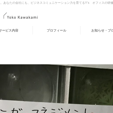
。あなたの会社にも、ビジネスコミュニケーション力を育てるY’s オフィスの研
サービス内容
プロフィール
お知らせ・ブ