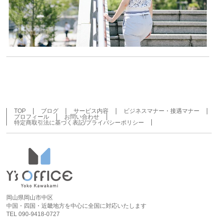
TOP
ブログ
サービス内容
ビジネスマナー・接遇マナー
プロフィール
お問い合わせ
特定商取引法に基づく表記/プライバシーポリシー
岡山県岡山市中区
中国・四国・近畿地方を中心に全国に対応いたします
TEL 090-9418-0727