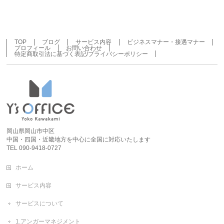
TOP
ブログ
サービス内容
ビジネスマナー・接遇マナー
プロフィール
お問い合わせ
特定商取引法に基づく表記/プライバシーポリシー
岡山県岡山市中区
中国・四国・近畿地方を中心に全国に対応いたします
TEL 090-9418-0727
ホーム
サービス内容
サービスについて
1.アンガーマネジメント