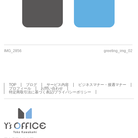
IMG_2856
greeting_img_02
TOP
ブログ
サービス内容
ビジネスマナー・接遇マナー
プロフィール
お問い合わせ
特定商取引法に基づく表記/プライバシーポリシー