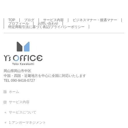
TOP
ブログ
サービス内容
ビジネスマナー・接遇マナー
プロフィール
お問い合わせ
特定商取引法に基づく表記/プライバシーポリシー
岡山県岡山市中区
中国・四国・近畿地方を中心に全国に対応いたします
TEL 090-9418-0727
ホーム
サービス内容
サービスについて
1.アンガーマネジメント