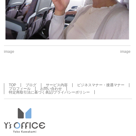
image
image
TOP
ブログ
サービス内容
ビジネスマナー・接遇マナー
プロフィール
お問い合わせ
特定商取引法に基づく表記/プライバシーポリシー