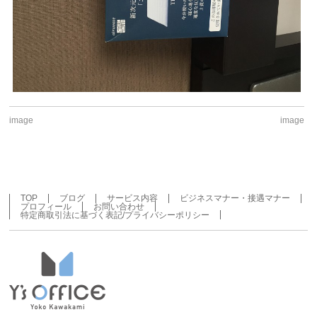
image
image
TOP
ブログ
サービス内容
ビジネスマナー・接遇マナー
プロフィール
お問い合わせ
特定商取引法に基づく表記/プライバシーポリシー