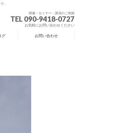
修を。
研修・セミナー・講演のご依頼
TEL 090-9418-0727
お気軽にお問い合わせください
ログ
お問い合わせ