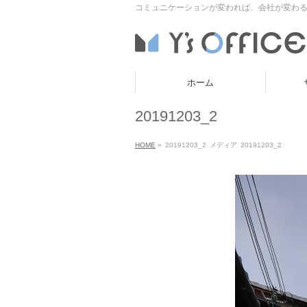
コミュニケーションが変われば、会社が変わる
ホーム
20191203_2
HOME
»
20191203_2
メディア
20191203_2