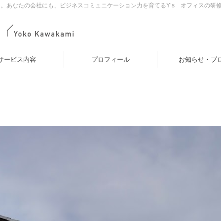
。あなたの会社にも、ビジネスコミュニケーション力を育てるY’s オフィスの研
サービス内容
プロフィール
お知らせ・ブ