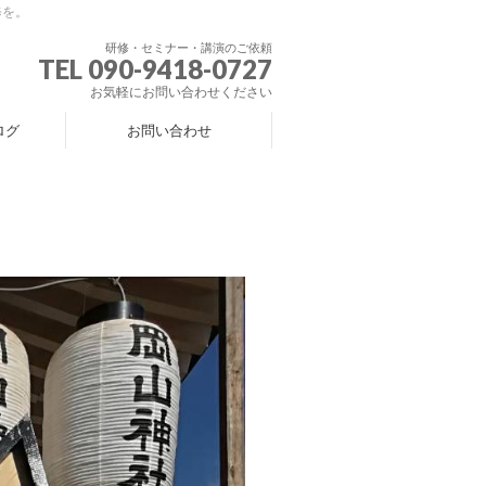
修を。
研修・セミナー・講演のご依頼
TEL 090-9418-0727
お気軽にお問い合わせください
ログ
お問い合わせ