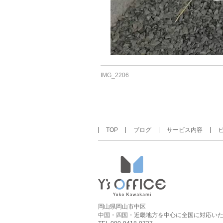
IMG_2206
TOP
ブログ
サービス内容
岡山県岡山市中区
中国・四国・近畿地方を中心に全国に対応い