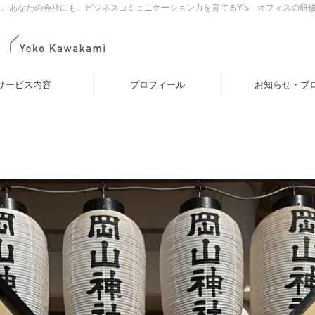
。あなたの会社にも、ビジネスコミュニケーション力を育てるY’s オフィスの研
サービス内容
プロフィール
お知らせ・ブ