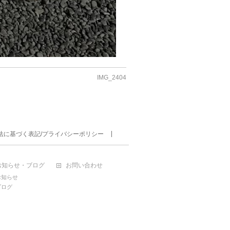
IMG_2404
法に基づく表記/プライバシーポリシー
お知らせ・ブログ
お問い合わせ
お知らせ
ブログ