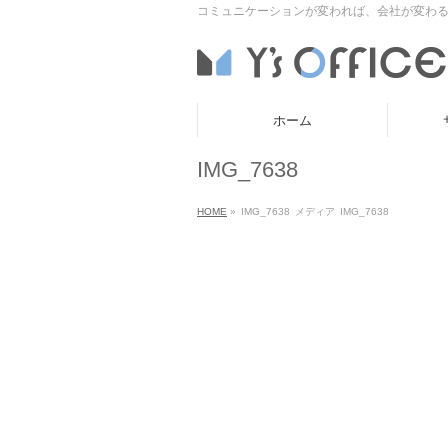
コミュニケーションが変われば、会社が変わる
ホーム
IMG_7638
HOME
»
IMG_7638
メディア
IMG_7638