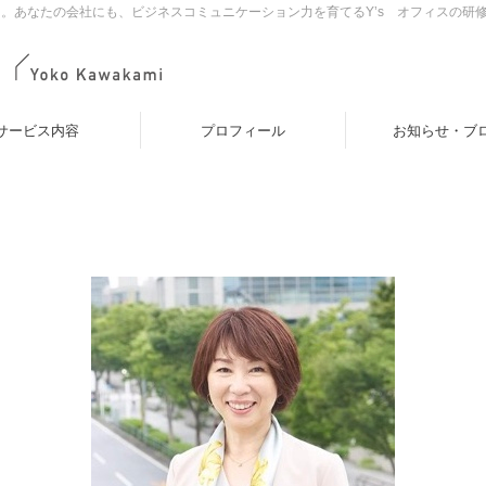
。あなたの会社にも、ビジネスコミュニケーション力を育てるY’s オフィスの研
サービス内容
プロフィール
お知らせ・ブ