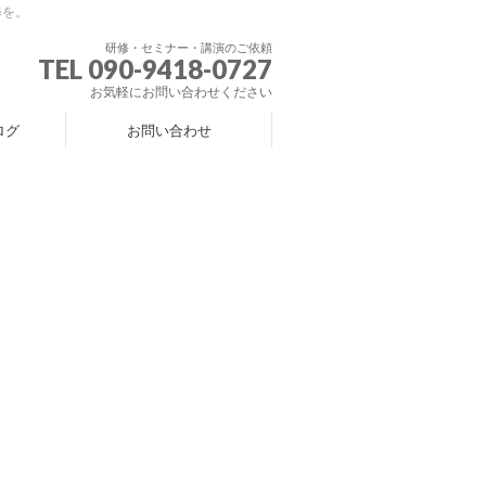
修を。
研修・セミナー・講演のご依頼
TEL 090-9418-0727
お気軽にお問い合わせください
ログ
お問い合わせ