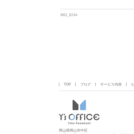
IMG_8244
TOP
ブログ
サービス内容
岡山県岡山市中区