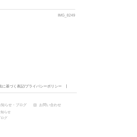
IMG_8249
法に基づく表記/プライバシーポリシー
お知らせ・ブログ
お問い合わせ
お知らせ
ブログ