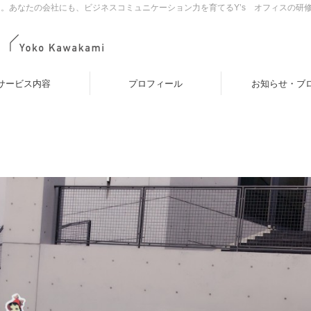
。あなたの会社にも、ビジネスコミュニケーション力を育てるY’s オフィスの研
サービス内容
プロフィール
お知らせ・ブ