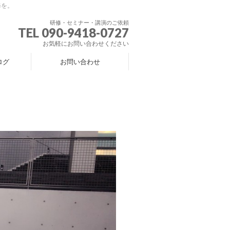
修を。
研修・セミナー・講演のご依頼
TEL 090-9418-0727
お気軽にお問い合わせください
ログ
お問い合わせ