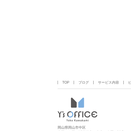
TOP
ブログ
サービス内容
岡山県岡山市中区