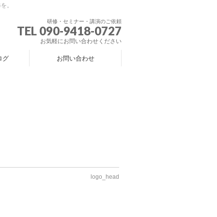
修を。
研修・セミナー・講演のご依頼
TEL 090-9418-0727
お気軽にお問い合わせください
ログ
お問い合わせ
logo_head