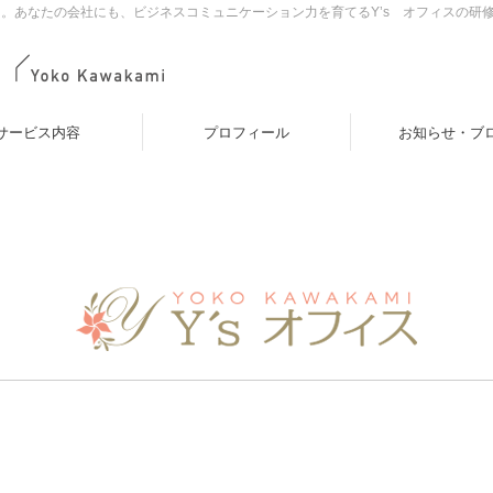
。あなたの会社にも、ビジネスコミュニケーション力を育てるY’s オフィスの研
サービス内容
プロフィール
お知らせ・ブ