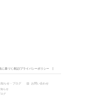
法に基づく表記/プライバシーポリシー
お知らせ・ブログ
お問い合わせ
お知らせ
ブログ