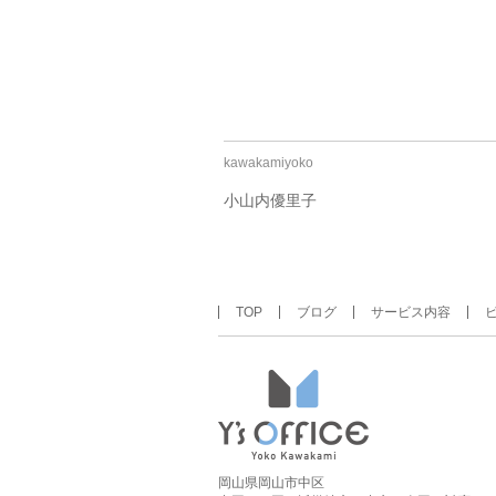
kawakamiyoko
小山内優里子
TOP
ブログ
サービス内容
岡山県岡山市中区