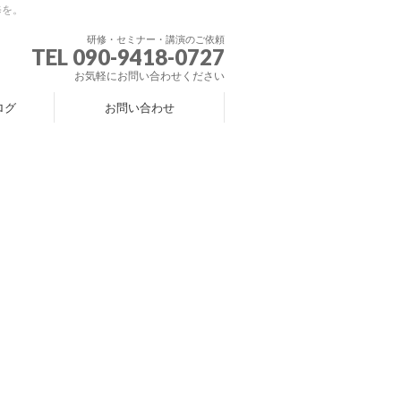
修を。
研修・セミナー・講演のご依頼
TEL 090-9418-0727
お気軽にお問い合わせください
ログ
お問い合わせ