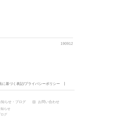
190912
法に基づく表記/プライバシーポリシー
お知らせ・ブログ
お問い合わせ
お知らせ
ブログ