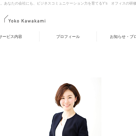
。あなたの会社にも、ビジネスコミュニケーション力を育てるY’s オフィスの研
サービス内容
プロフィール
お知らせ・ブ