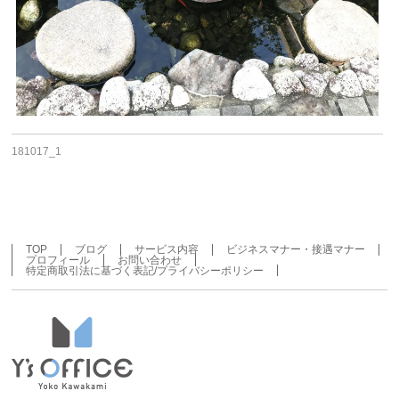
181017_1
TOP
ブログ
サービス内容
ビジネスマナー・接遇マナー
プロフィール
お問い合わせ
特定商取引法に基づく表記/プライバシーポリシー