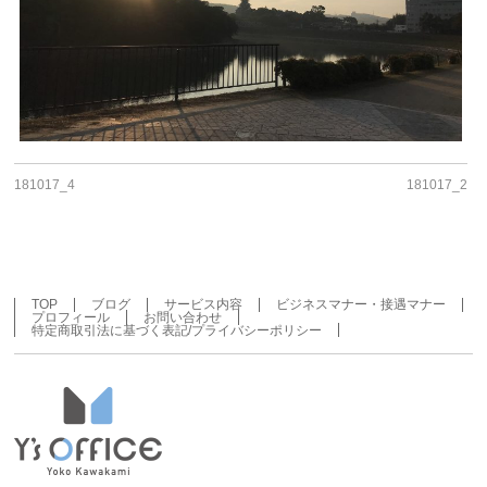
181017_4
181017_2
TOP
ブログ
サービス内容
ビジネスマナー・接遇マナー
プロフィール
お問い合わせ
特定商取引法に基づく表記/プライバシーポリシー